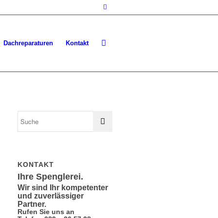
Dachreparaturen
Kontakt
KONTAKT
Ihre Spenglerei.
Wir sind Ihr kompetenter
und zuverlässiger
Partner.
Rufen Sie uns an