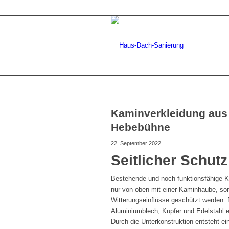
Kaminverkleidung aus 
Hebebühne
22. September 2022
Seitlicher Schut
Bestehende und noch funktionsfähige K
nur von oben mit einer Kaminhaube, son
Witterungseinflüsse geschützt werden. 
Aluminiumblech, Kupfer und Edelstahl e
Durch die Unterkonstruktion entsteht e