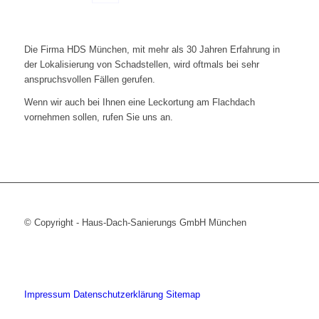
Die Firma HDS München, mit mehr als 30 Jahren Erfahrung in
der Lokalisierung von Schadstellen, wird oftmals bei sehr
anspruchsvollen Fällen gerufen.
Wenn wir auch bei Ihnen eine Leckortung am Flachdach
vornehmen sollen, rufen Sie uns an.
© Copyright - Haus-Dach-Sanierungs GmbH München
Impressum
Datenschutzerklärung
Sitemap