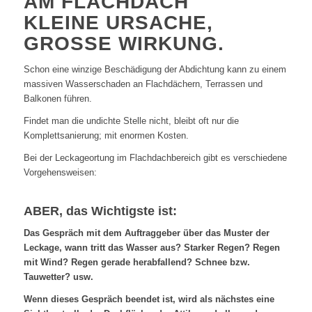
KLEINE URSACHE,
GROSSE WIRKUNG.
Schon eine winzige Beschädigung der Abdichtung kann zu einem
massiven Wasserschaden an Flachdächern, Terrassen und
Balkonen führen.
Findet man die undichte Stelle nicht, bleibt oft nur die
Komplettsanierung; mit enormen Kosten.
Bei der Leckageortung im Flachdachbereich gibt es verschiedene
Vorgehensweisen:
ABER, das Wichtigste ist:
Das Gespräch mit dem Auftraggeber über das Muster der
Leckage, wann tritt das Wasser aus? Starker Regen? Regen
mit Wind? Regen gerade herabfallend? Schnee bzw.
Tauwetter? usw.
Wenn dieses Gespräch beendet ist, wird als nächstes eine