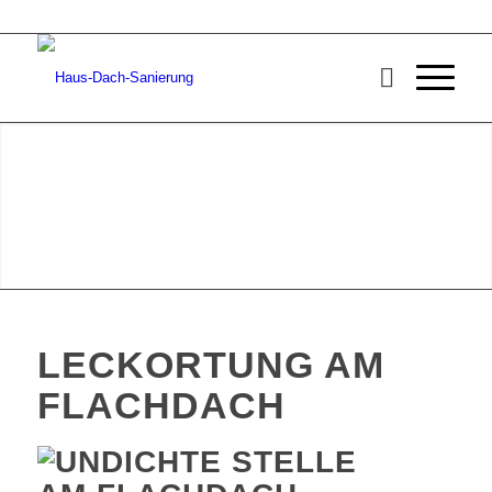
LECKORTUNG AM
FLACHDACH