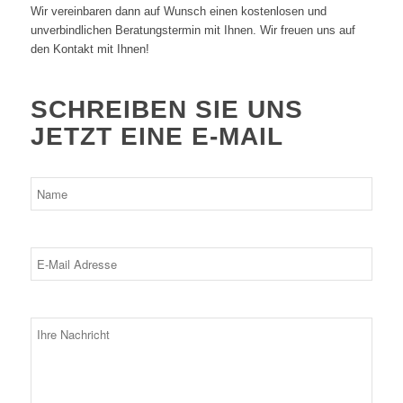
Wir vereinbaren dann auf Wunsch einen kostenlosen und
unverbindlichen Beratungstermin mit Ihnen. Wir freuen uns auf
den Kontakt mit Ihnen!
SCHREIBEN SIE UNS
JETZT EINE E-MAIL